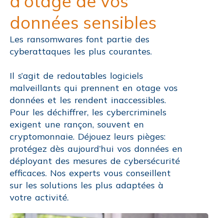
d’otage de vos
données sensibles
Les ransomwares font partie des
cyberattaques les plus courantes.
Il s’agit de redoutables logiciels
malveillants qui prennent en otage vos
données et les rendent inaccessibles.
Pour les déchiffrer, les cybercriminels
exigent une rançon, souvent en
cryptomonnaie. Déjouez leurs pièges:
protégez dès aujourd’hui vos données en
déployant des mesures de cybersécurité
efficaces. Nos experts vous conseillent
sur les solutions les plus adaptées à
votre activité.