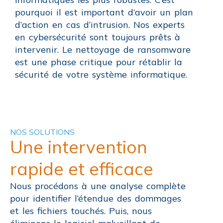
pourquoi il est important d’avoir un plan
d’action en cas d’intrusion. Nos experts
en cybersécurité sont toujours prêts à
intervenir. Le nettoyage de ransomware
est une phase critique pour rétablir la
sécurité de votre système informatique.
NOS SOLUTIONS
Une intervention
rapide et efficace
Nous procédons à une analyse complète
pour identifier l’étendue des dommages
et les fichiers touchés. Puis, nous