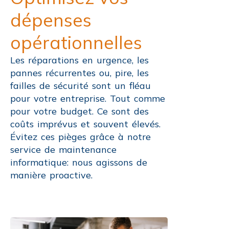
dépenses
opérationnelles
Les réparations en urgence, les
pannes récurrentes ou, pire, les
failles de sécurité sont un fléau
pour votre entreprise. Tout comme
pour votre budget. Ce sont des
coûts imprévus et souvent élevés.
Évitez ces pièges grâce à notre
service de maintenance
informatique: nous agissons de
manière proactive.