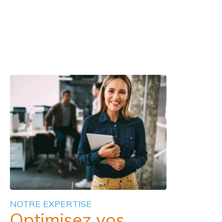
NOTRE EXPERTISE
Optimisez vos