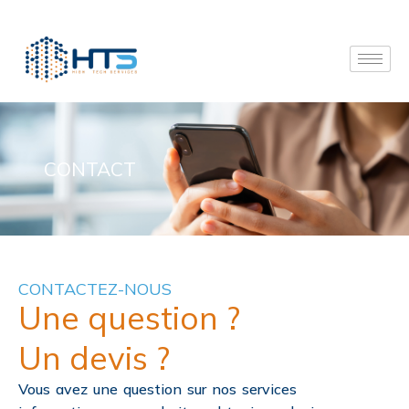
CONTACT
CONTACTEZ-NOUS
Une question ?
Un devis ?
Vous avez une question sur nos services