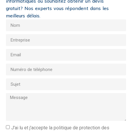
informatiques ou souhaitez obtenir un devis
gratuit? Nos experts vous répondent dans les
meilleurs délais.
J'ai lu et j'accepte la politique de protection des