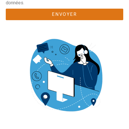
données.
ENVOYER